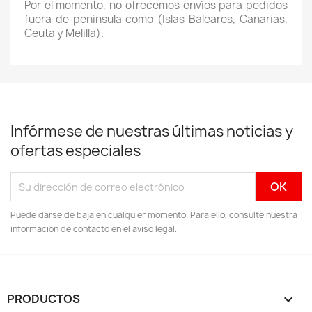
Por el momento, no ofrecemos envíos para pedidos
fuera de península como (Islas Baleares, Canarias,
Ceuta y Melilla).
Infórmese de nuestras últimas noticias y
ofertas especiales
Puede darse de baja en cualquier momento. Para ello, consulte nuestra
información de contacto en el aviso legal.
PRODUCTOS
